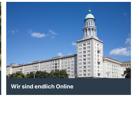
Wir sind endlich Online