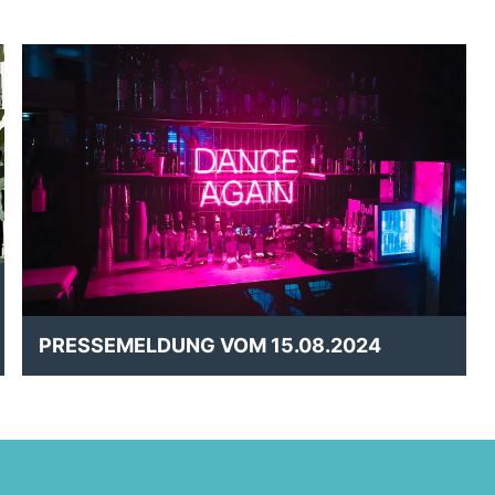
PRESSEMELDUNG VOM 15.08.2024