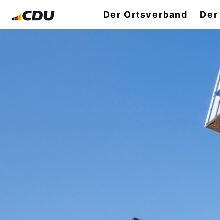
Der Ortsverband
Der