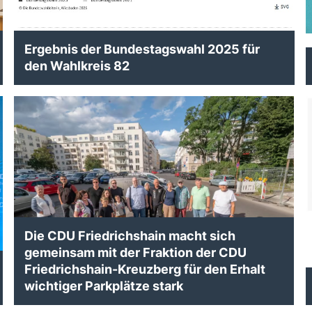
Ergebnis der Bundestagswahl 2025 für
den Wahlkreis 82
Die CDU Friedrichshain macht sich
gemeinsam mit der Fraktion der CDU
Friedrichshain-Kreuzberg für den Erhalt
wichtiger Parkplätze stark