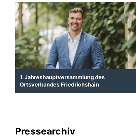
1. Jahreshauptversammlung des
Ortsverbandes Friedrichshain
Pressearchiv