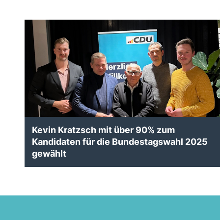
Kevin Kratzsch mit über 90% zum
Kandidaten für die Bundestagswahl 2025
gewählt