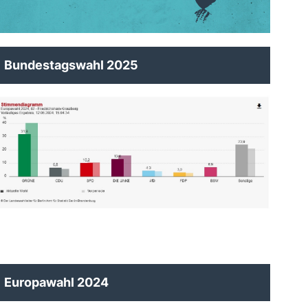
Bundestagswahl 2025
Europawahl 2024