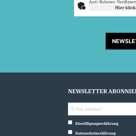
Anti-Roboter-Verifizie
Hier klic
NEWSLE
NEWSLETTER ABONNIE
Einwilligungserklärung
Datenschutzerklärung