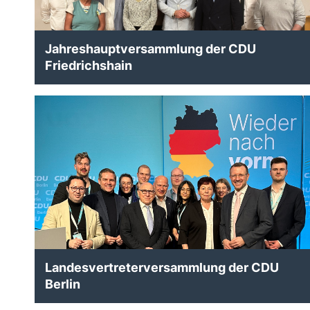
Jahreshauptversammlung der CDU
Friedrichshain
Landesvertreterversammlung der CDU
Berlin