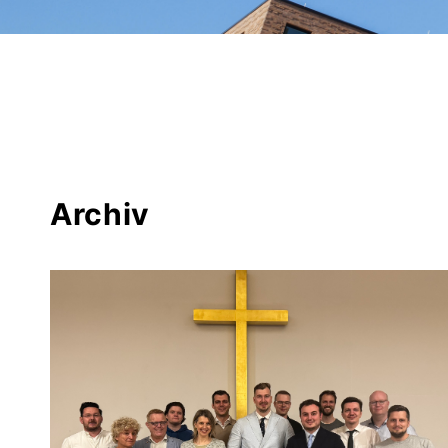
Archiv