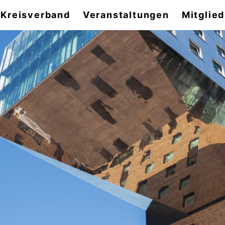
 Kreisverband
Veranstaltungen
Mitglie